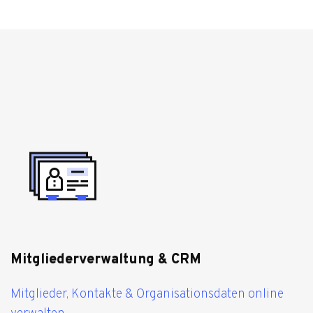
Mitgliederverwaltung & CRM
Mitglieder, Kontakte & Organisationsdaten online