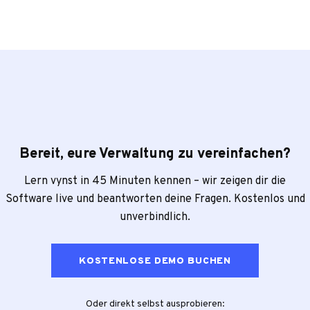
Bereit, eure Verwaltung zu vereinfachen?
Lern vynst in 45 Minuten kennen – wir zeigen dir die
Software live und beantworten deine Fragen. Kostenlos und
unverbindlich.
KOSTENLOSE DEMO BUCHEN
Oder direkt selbst ausprobieren: