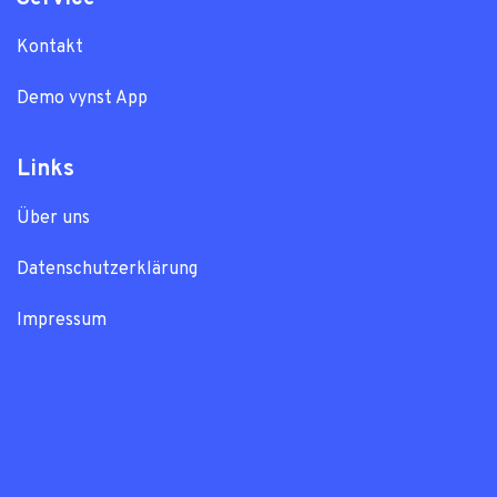
Kontakt
Demo vynst App
Links
Über uns
Datenschutzerklärung
Impressum