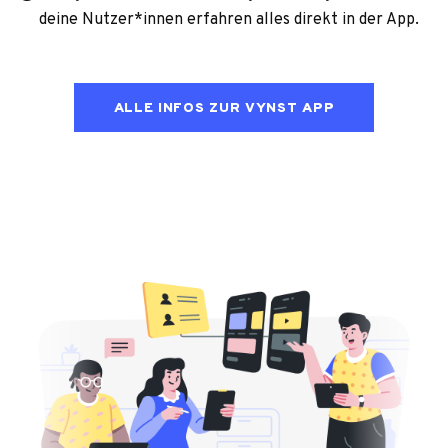
deine Nutzer*innen erfah­ren alles direkt in der App.
ALLE INFOS ZUR VYNST APP