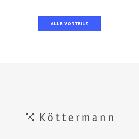
ALLE VORTEILE