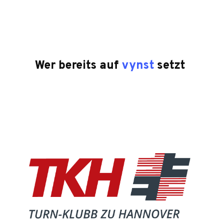
Wer bereits auf
vynst
setzt